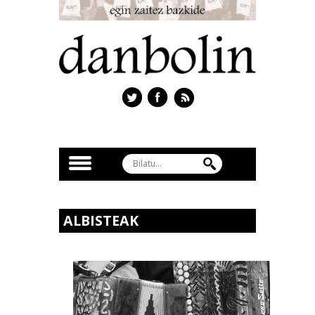
ALBISTEAK