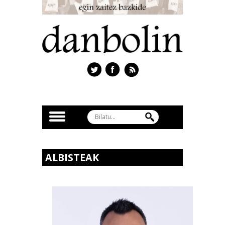
ALBISTEAK