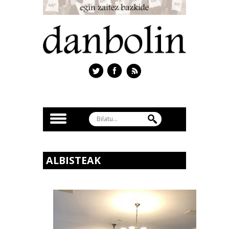
ALBISTEAK