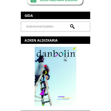
GIDA
AZKEN ALDIZKARIA