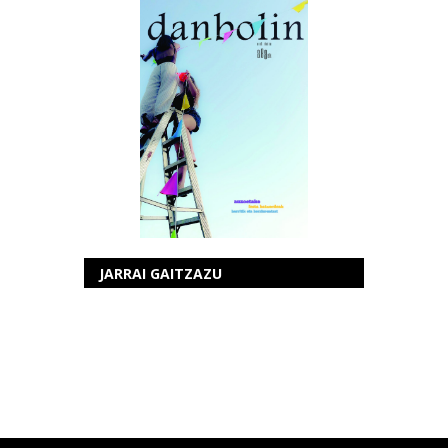
JARRAI GAITZAZU