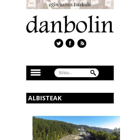
ALBISTEAK