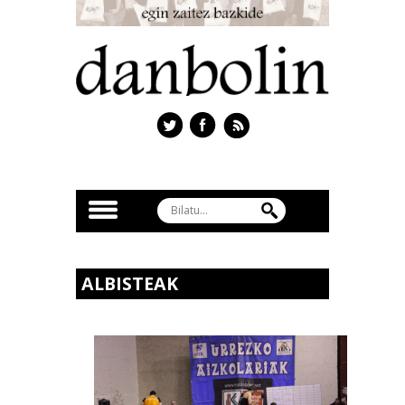
ALBISTEAK