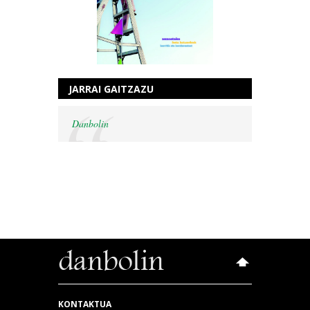
JARRAI GAITZAZU
Danbolin
KONTAKTUA