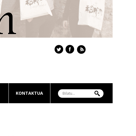
KONTAKTUA