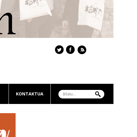
KONTAKTUA