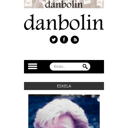
ESKELA