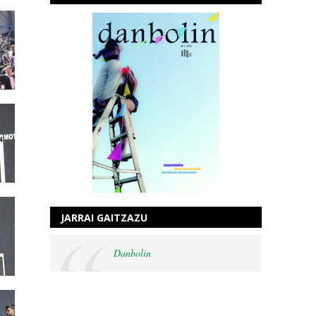
JARRAI GAITZAZU
Danbolin