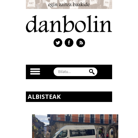
ALBISTEAK