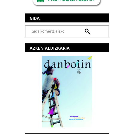
GIDA
AZKEN ALDIZKARIA