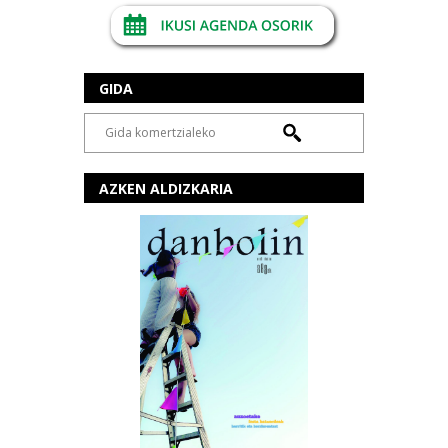
GIDA
AZKEN ALDIZKARIA