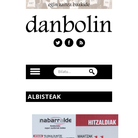
ALBISTEAK