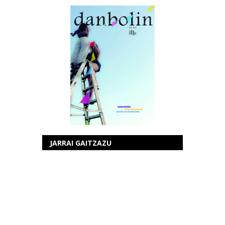
JARRAI GAITZAZU