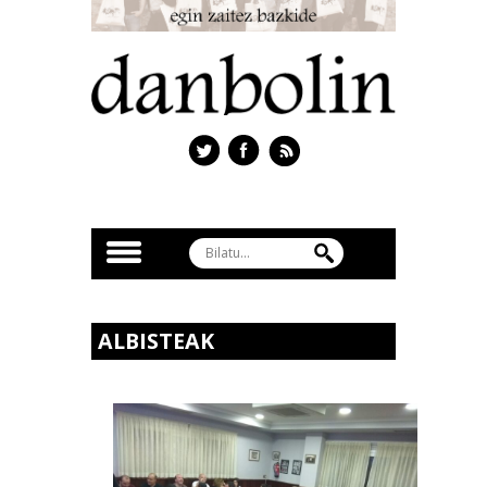
ALBISTEAK