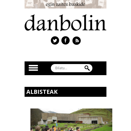
ALBISTEAK