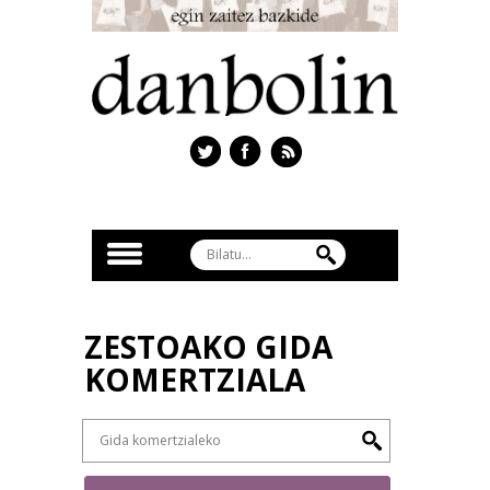
ZESTOAKO GIDA
KOMERTZIALA