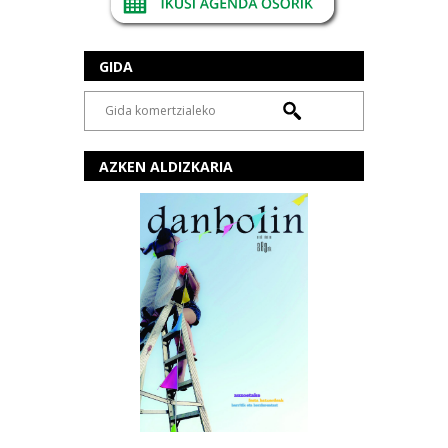
GIDA
AZKEN ALDIZKARIA