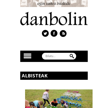
ALBISTEAK