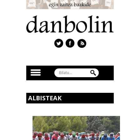
ALBISTEAK