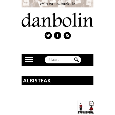
ALBISTEAK