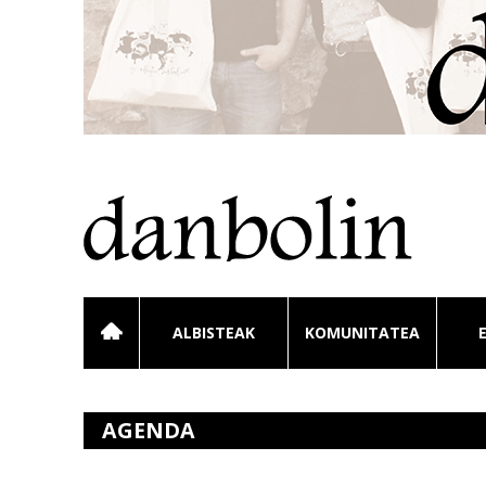
ALBISTEAK
KOMUNITATEA
AGENDA