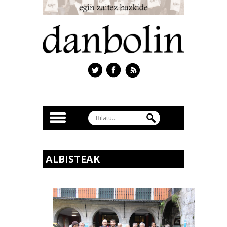
ALBISTEAK