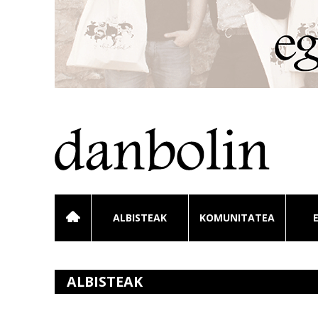
ALBISTEAK
KOMUNITATEA
ALBISTEAK