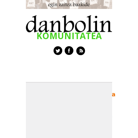
KOMUNITATEA