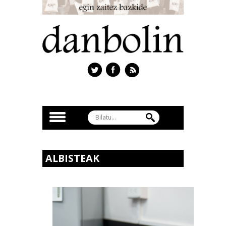
ALBISTEAK