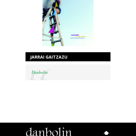
JARRAI GAITZAZU
Danbolin