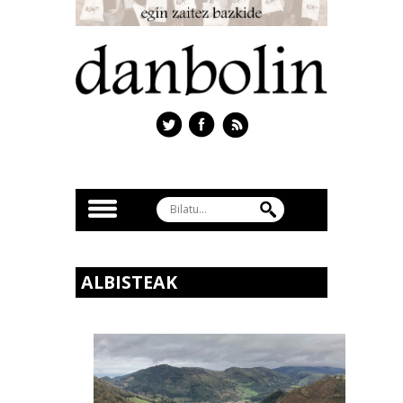
ALBISTEAK