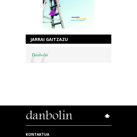
JARRAI GAITZAZU
Danbolin
KONTAKTUA