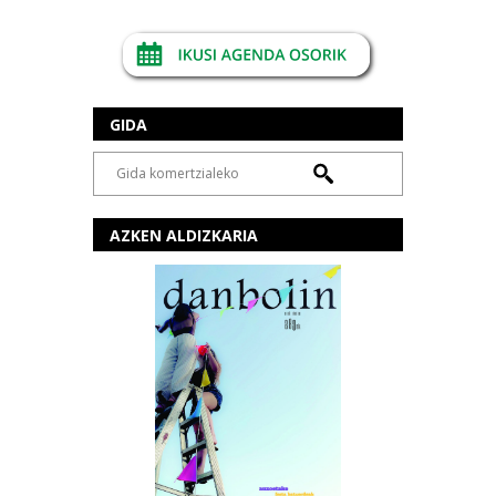
GIDA
AZKEN ALDIZKARIA