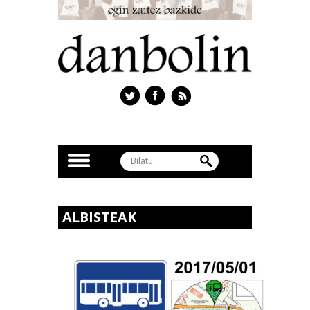
ALBISTEAK