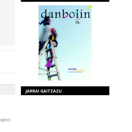
JARRAI GAITZAZU
egiten.