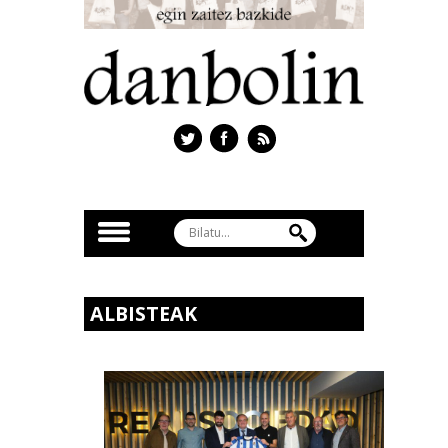
ALBISTEAK