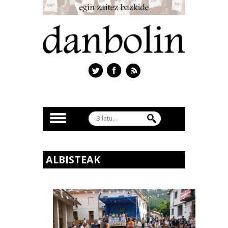
ALBISTEAK