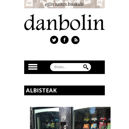
ALBISTEAK