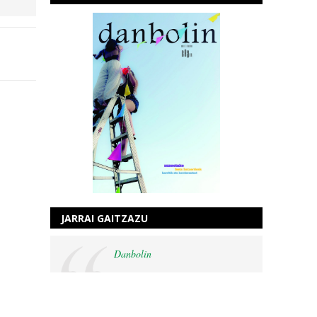
JARRAI GAITZAZU
Danbolin