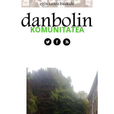
KOMUNITATEA