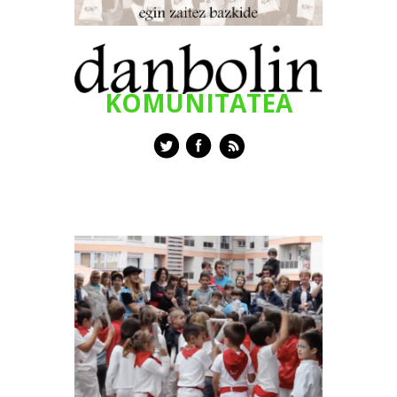
KOMUNITATEA