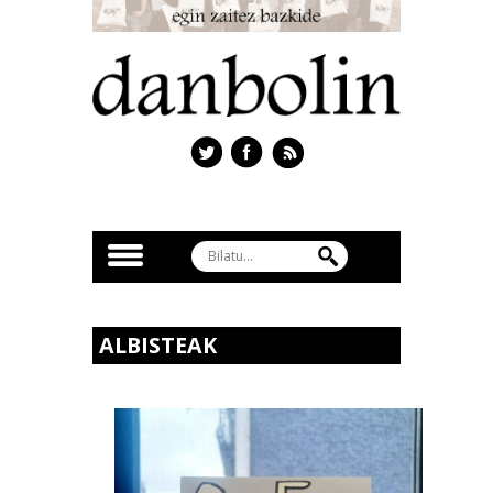
ALBISTEAK