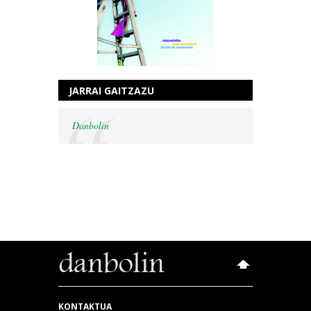
JARRAI GAITZAZU
Danbolin
KONTAKTUA