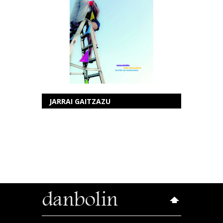
JARRAI GAITZAZU