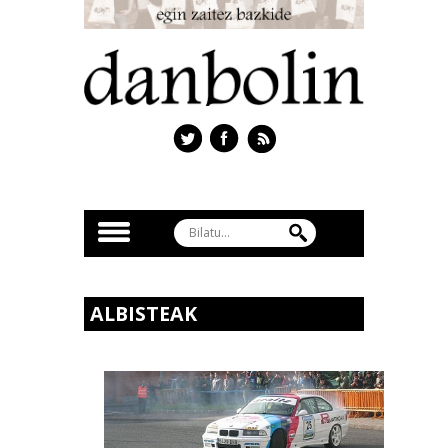
ALBISTEAK