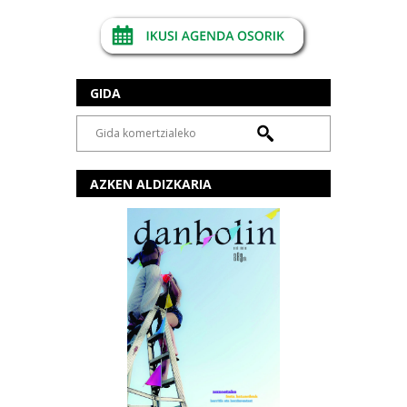
GIDA
AZKEN ALDIZKARIA