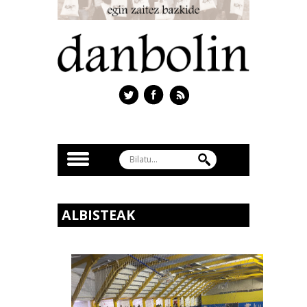
ALBISTEAK