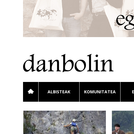
ALBISTEAK
KOMUNITATEA