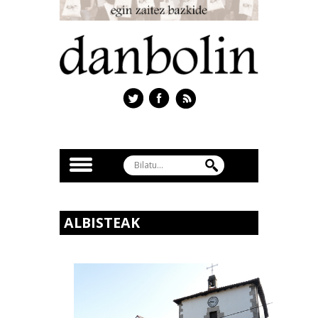
ALBISTEAK