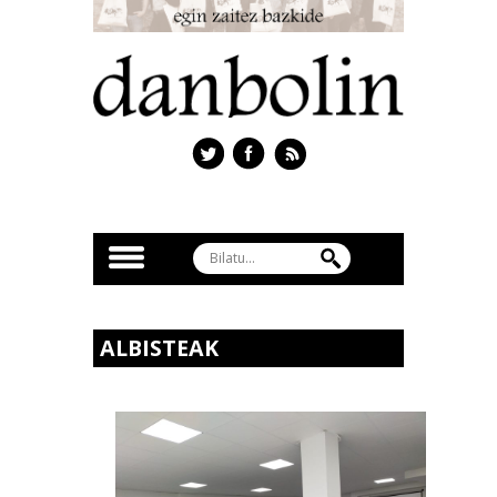
ALBISTEAK