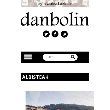
ALBISTEAK