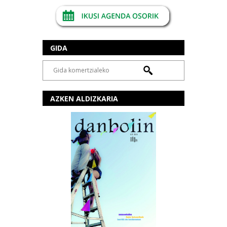
GIDA
AZKEN ALDIZKARIA