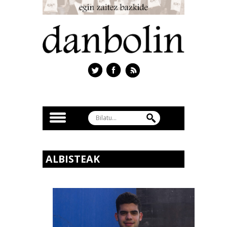
ALBISTEAK