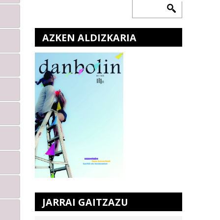
AZKEN ALDIZKARIA
JARRAI GAITZAZU