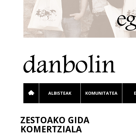
ALBISTEAK
KOMUNITATEA
ZESTOAKO GIDA
KOMERTZIALA