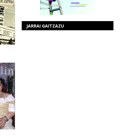
JARRAI GAITZAZU