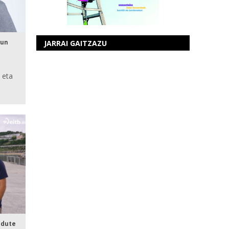
JARRAI GAITZAZU
run
 eta
 dute